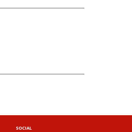
SOCIAL