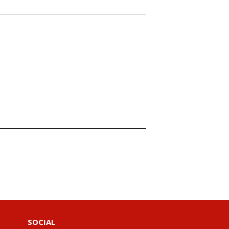
SOCIAL