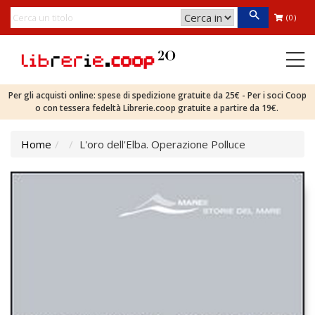
(0)
Per gli acquisti online: spese di spedizione gratuite da 25€ - Per i soci Coop
o con tessera fedeltà Librerie.coop gratuite a partire da 19€.
Home
L'oro dell'Elba. Operazione Polluce