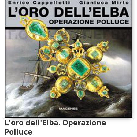
L'oro dell'Elba. Operazione
Polluce