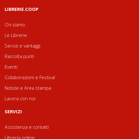
LIBRERIE.COOP
Chi siamo
Le Librerie
Servizi e vantaggi
Raccolta punti
Eventi
Collaborazioni e Festival
Notizie e Area stampa
Lavora con noi
SERVIZI
Assistenza e contatti
Libreria online