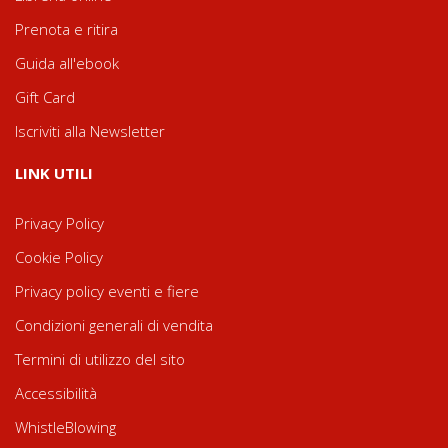
Prenota e ritira
Guida all'ebook
Gift Card
Iscriviti alla Newsletter
LINK UTILI
Privacy Policy
Cookie Policy
Privacy policy eventi e fiere
Condizioni generali di vendita
Termini di utilizzo del sito
Accessibilità
WhistleBlowing