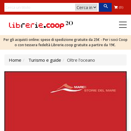
(0)
Per gli acquisti online: spese di spedizione gratuite da 25€ - Per i soci Coop
o con tessera fedeltà Librerie.coop gratuite a partire da 19€.
Home
Turismo e guide
Oltre l'oceano