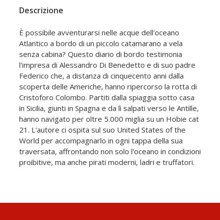
Descrizione
È possibile avventurarsi nelle acque dell'oceano
Atlantico a bordo di un piccolo catamarano a vela
senza cabina? Questo diario di bordo testimonia
l'impresa di Alessandro Di Benedetto e di suo padre
Federico che, a distanza di cinquecento anni dalla
scoperta delle Americhe, hanno ripercorso la rotta di
Cristoforo Colombo. Partiti dalla spiaggia sotto casa
in Sicilia, giunti in Spagna e da lì salpati verso le Antille,
hanno navigato per oltre 5.000 miglia su un Hobie cat
21. L'autore ci ospita sul suo United States of the
World per accompagnarlo in ogni tappa della sua
traversata, affrontando non solo l'oceano in condizioni
proibitive, ma anche pirati moderni, ladri e truffatori.