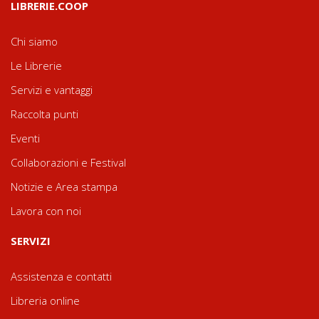
LIBRERIE.COOP
Chi siamo
Le Librerie
Servizi e vantaggi
Raccolta punti
Eventi
Collaborazioni e Festival
Notizie e Area stampa
Lavora con noi
SERVIZI
Assistenza e contatti
Libreria online