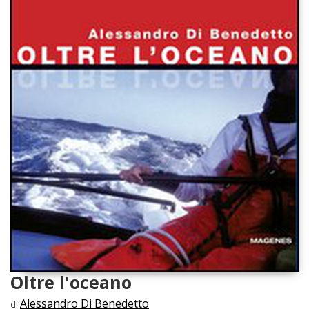
Oltre l'oceano
Alessandro Di Benedetto
di