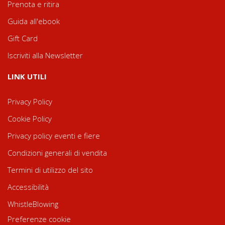
Prenota e ritira
Guida all'ebook
Gift Card
Iscriviti alla Newsletter
LINK UTILI
Privacy Policy
Cookie Policy
Privacy policy eventi e fiere
Condizioni generali di vendita
Termini di utilizzo del sito
Accessibilità
WhistleBlowing
Preferenze cookie