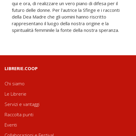
qui e ora, di realizzare un vero piano di difesa per il
futuro delle donne. Per l'autrice la Sfinge e i racconti
della Dea Madre che gli uomini hanno riscritto
rappresentano il luogo della nostra origine e la
spiritualità femminile la fonte della nostra speranza.
LIBRERIE.COOP
Chi siamo
Le Librerie
Servizi e vantaggi
Raccolta punti
Eventi
Collaborazioni e Festival