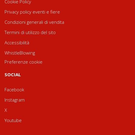
Cookie Policy
Privacy policy eventi e fiere
Condizioni generali di vendita
Termini di utilizzo del sito
Accessibilità
WhistleBlowing
Preferenze cookie
SOCIAL
Facebook
Instagram
X
Youtube