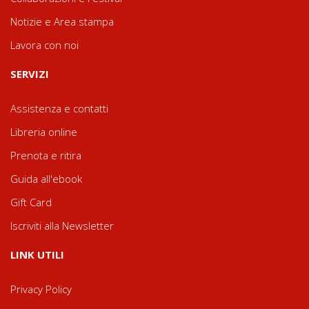
Notizie e Area stampa
Lavora con noi
SERVIZI
Assistenza e contatti
Libreria online
Prenota e ritira
Guida all'ebook
Gift Card
Iscriviti alla Newsletter
LINK UTILI
Privacy Policy