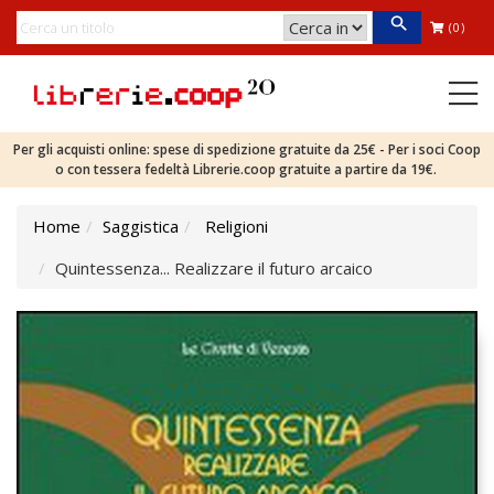
(0)
Per gli acquisti online: spese di spedizione gratuite da 25€ - Per i soci Coop
o con tessera fedeltà Librerie.coop gratuite a partire da 19€.
Home
Saggistica
Religioni
Quintessenza... Realizzare il futuro arcaico