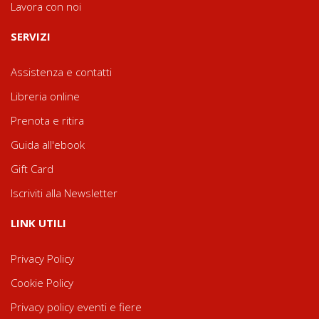
Lavora con noi
SERVIZI
Assistenza e contatti
Libreria online
Prenota e ritira
Guida all'ebook
Gift Card
Iscriviti alla Newsletter
LINK UTILI
Privacy Policy
Cookie Policy
Privacy policy eventi e fiere