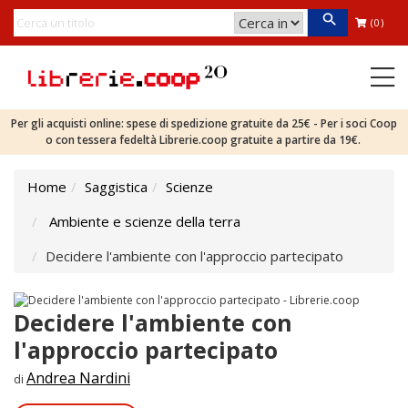
(0)
Per gli acquisti online: spese di spedizione gratuite da 25€ - Per i soci Coop
o con tessera fedeltà Librerie.coop gratuite a partire da 19€.
Home
Saggistica
Scienze
Ambiente e scienze della terra
Decidere l'ambiente con l'approccio partecipato
Decidere l'ambiente con
l'approccio partecipato
Andrea Nardini
di