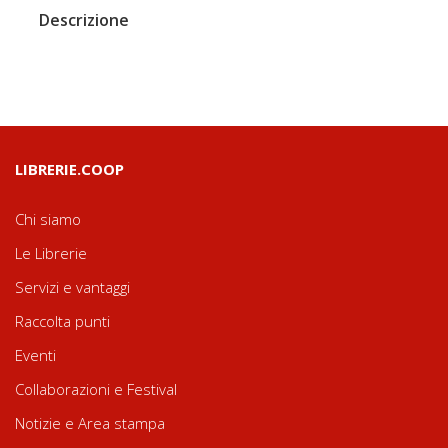
Descrizione
LIBRERIE.COOP
Chi siamo
Le Librerie
Servizi e vantaggi
Raccolta punti
Eventi
Collaborazioni e Festival
Notizie e Area stampa