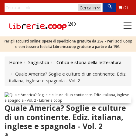
(0)
Per gli acquisti online: spese di spedizione gratuite da 25€ - Per i soci Coop
o con tessera fedeltà Librerie.coop gratuite a partire da 19€.
Home
Saggistica
Critica e storia della letteratura
Quale America? Soglie e culture di un continente. Ediz.
italiana, inglese e spagnola - Vol. 2
Quale America? Soglie e culture
di un continente. Ediz. italiana,
inglese e spagnola - Vol. 2
di