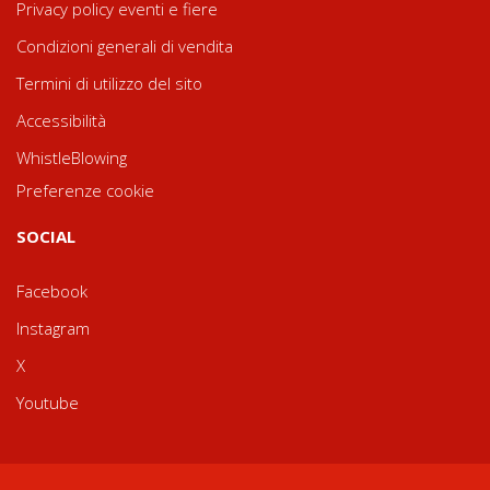
Privacy policy eventi e fiere
Condizioni generali di vendita
Termini di utilizzo del sito
Accessibilità
WhistleBlowing
Preferenze cookie
SOCIAL
Facebook
Instagram
X
Youtube