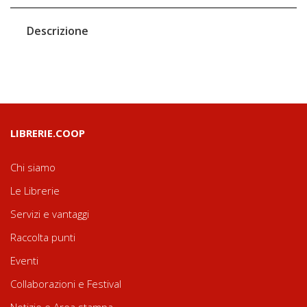
Descrizione
LIBRERIE.COOP
Chi siamo
Le Librerie
Servizi e vantaggi
Raccolta punti
Eventi
Collaborazioni e Festival