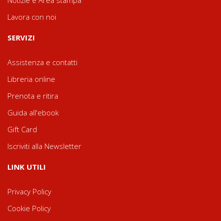
Notizie e Area stampa
Lavora con noi
SERVIZI
Assistenza e contatti
Libreria online
Prenota e ritira
Guida all'ebook
Gift Card
Iscriviti alla Newsletter
LINK UTILI
Privacy Policy
Cookie Policy