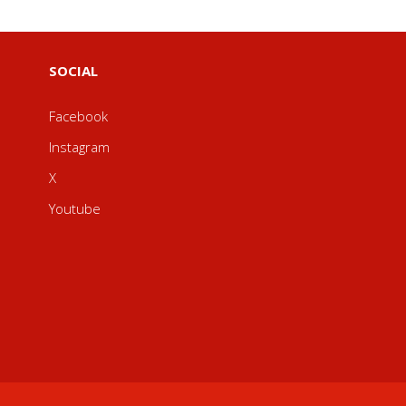
SOCIAL
Facebook
Instagram
X
Youtube