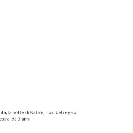
ttura: da 3 anni.