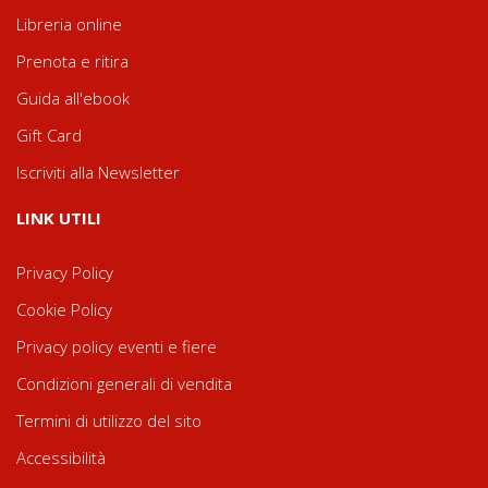
Libreria online
Prenota e ritira
Guida all'ebook
Gift Card
Iscriviti alla Newsletter
LINK UTILI
Privacy Policy
Cookie Policy
Privacy policy eventi e fiere
Condizioni generali di vendita
Termini di utilizzo del sito
Accessibilità