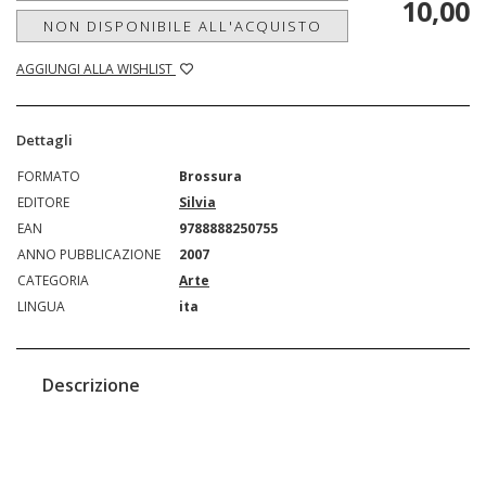
10,00
NON DISPONIBILE ALL'ACQUISTO
AGGIUNGI ALLA WISHLIST
Dettagli
FORMATO
Brossura
EDITORE
Silvia
EAN
9788888250755
ANNO PUBBLICAZIONE
2007
CATEGORIA
Arte
LINGUA
ita
Descrizione