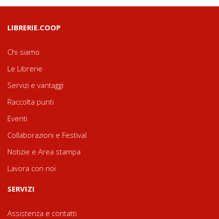
LIBRERIE.COOP
Chi siamo
Le Librerie
Servizi e vantaggi
Raccolta punti
Eventi
Collaborazioni e Festival
Notizie e Area stampa
Lavora con noi
SERVIZI
Assistenza e contatti