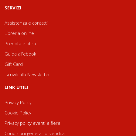
SERVIZI
Assistenza e contatti
Libreria online
Prenota e ritira
Guida all'ebook
Gift Card
Iscriviti alla Newsletter
LINK UTILI
Privacy Policy
Cookie Policy
Privacy policy eventi e fiere
Condizioni generali di vendita