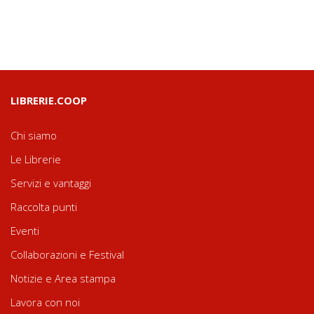
LIBRERIE.COOP
Chi siamo
Le Librerie
Servizi e vantaggi
Raccolta punti
Eventi
Collaborazioni e Festival
Notizie e Area stampa
Lavora con noi