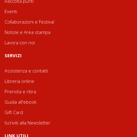
Raccolta punti
Eventi
Collaborazioni e Festival
Notizie e Area stampa
Lavora con noi
SERVIZI
Assistenza e contatti
Libreria online
Prenota e ritira
Guida all'ebook
Gift Card
Iscriviti alla Newsletter
LINK UTILI