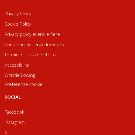
Privacy Policy
Cookie Policy
Privacy policy eventi e fiere
Condizioni generali di vendita
Termini di utilizzo del sito
Accessibilità
WhistleBlowing
Preferenze cookie
SOCIAL
Facebook
Instagram
X