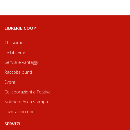
LIBRERIE.COOP
Chi siamo
Le Librerie
Servizi e vantaggi
Raccolta punti
Eventi
Collaborazioni e Festival
Notizie e Area stampa
Lavora con noi
SERVIZI