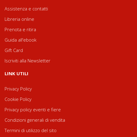
Assistenza e contatti
Libreria online
Prenota e ritira
Guida all'ebook
Gift Card
Iscriviti alla Newsletter
LINK UTILI
Privacy Policy
Cookie Policy
Privacy policy eventi e fiere
Condizioni generali di vendita
Termini di utilizzo del sito