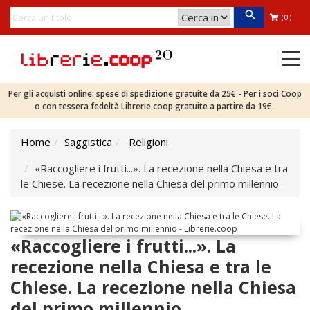
(0)
Per gli acquisti online: spese di spedizione gratuite da 25€ - Per i soci Coop
o con tessera fedeltà Librerie.coop gratuite a partire da 19€.
Home
Saggistica
Religioni
«Raccogliere i frutti...». La recezione nella Chiesa e tra
le Chiese. La recezione nella Chiesa del primo millennio
«Raccogliere i frutti...». La
recezione nella Chiesa e tra le
Chiese. La recezione nella Chiesa
del primo millennio