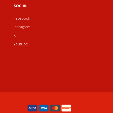
SOCIAL
Facebook
Instagram
X
Youtube