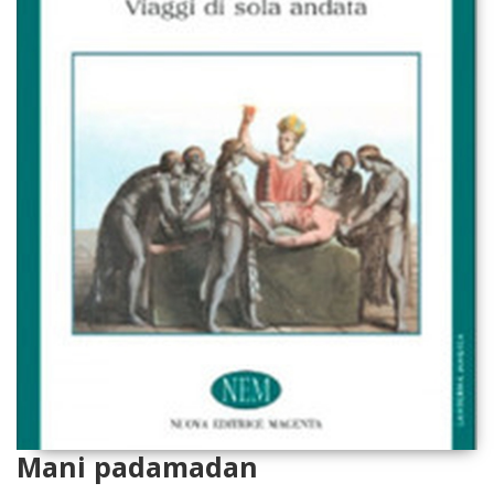
Mani padamadan