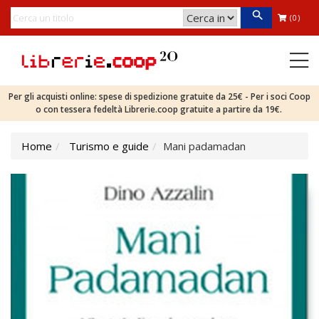
(0)
Per gli acquisti online: spese di spedizione gratuite da 25€ - Per i soci Coop
o con tessera fedeltà Librerie.coop gratuite a partire da 19€.
Home
Turismo e guide
Mani padamadan