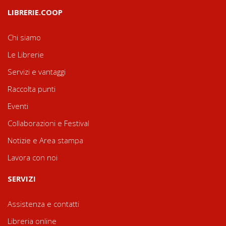
LIBRERIE.COOP
Chi siamo
Le Librerie
Servizi e vantaggi
Raccolta punti
Eventi
Collaborazioni e Festival
Notizie e Area stampa
Lavora con noi
SERVIZI
Assistenza e contatti
Libreria online