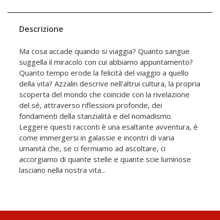
Descrizione
Ma cosa accade quando si viaggia? Quanto sangue
suggella il miracolo con cui abbiamo appuntamento?
Quanto tempo erode la felicità del viaggio a quello
della vita? Azzalin descrive nell'altrui cultura, la propria
scoperta del mondo che coincide con la rivelazione
del sé, attraverso riflessioni profonde, dei
fondamenti della stanzialità e del nomadismo.
Leggere questi racconti è una esaltante avventura, è
come immergersi in galassie e incontri di varia
umanità che, se ci fermiamo ad ascoltare, ci
accorgiamo di quante stelle e quante scie luminose
lasciano nella nostra vita...