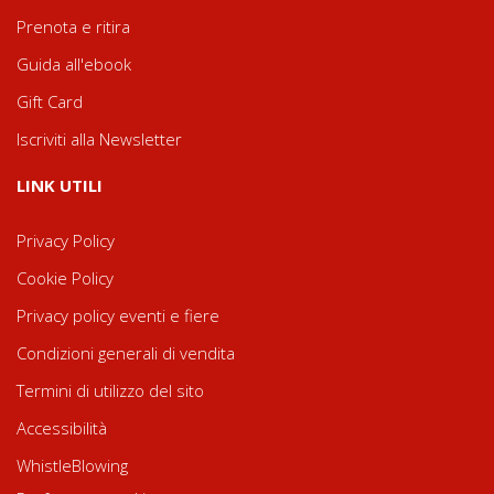
Prenota e ritira
Guida all'ebook
Gift Card
Iscriviti alla Newsletter
LINK UTILI
Privacy Policy
Cookie Policy
Privacy policy eventi e fiere
Condizioni generali di vendita
Termini di utilizzo del sito
Accessibilità
WhistleBlowing