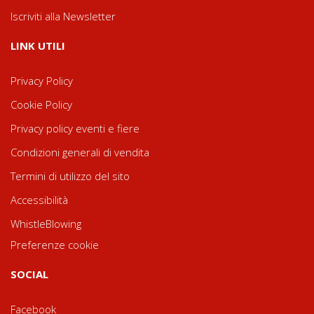
Iscriviti alla Newsletter
LINK UTILI
Privacy Policy
Cookie Policy
Privacy policy eventi e fiere
Condizioni generali di vendita
Termini di utilizzo del sito
Accessibilità
WhistleBlowing
Preferenze cookie
SOCIAL
Facebook