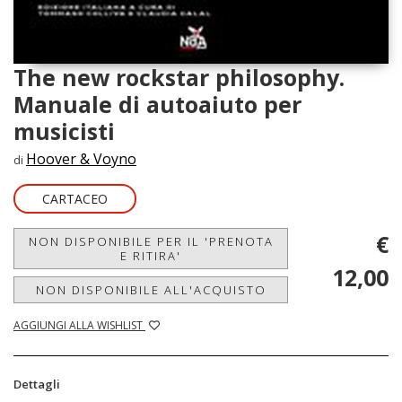
The new rockstar philosophy.
Manuale di autoaiuto per
musicisti
Hoover & Voyno
di
CARTACEO
€
NON DISPONIBILE PER IL 'PRENOTA
E RITIRA'
12,00
NON DISPONIBILE ALL'ACQUISTO
AGGIUNGI ALLA WISHLIST
Dettagli