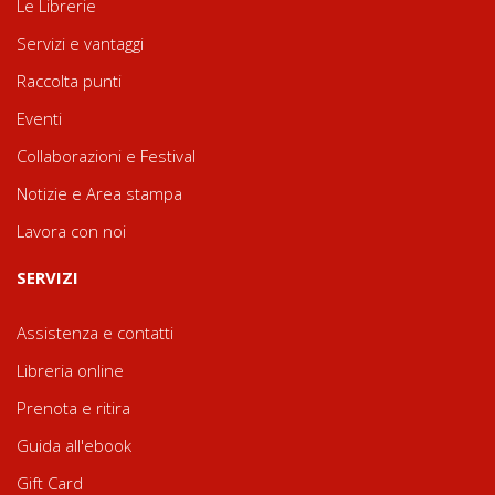
Le Librerie
Servizi e vantaggi
Raccolta punti
Eventi
Collaborazioni e Festival
Notizie e Area stampa
Lavora con noi
SERVIZI
Assistenza e contatti
Libreria online
Prenota e ritira
Guida all'ebook
Gift Card