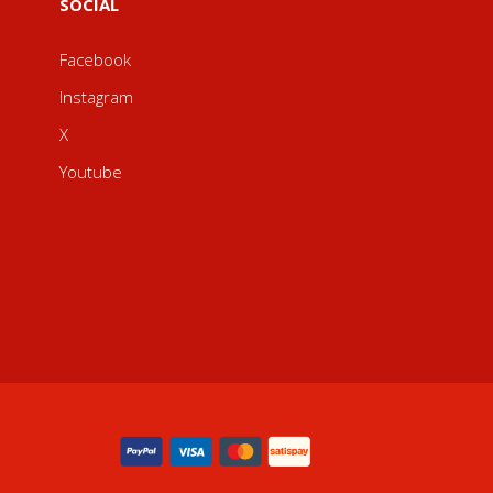
SOCIAL
Facebook
Instagram
X
Youtube