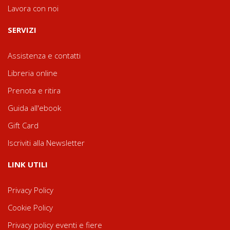
Lavora con noi
SERVIZI
Assistenza e contatti
Libreria online
Prenota e ritira
Guida all'ebook
Gift Card
Iscriviti alla Newsletter
LINK UTILI
Privacy Policy
Cookie Policy
Privacy policy eventi e fiere