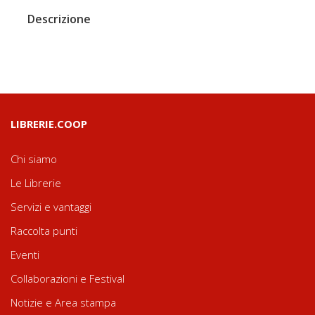
Descrizione
LIBRERIE.COOP
Chi siamo
Le Librerie
Servizi e vantaggi
Raccolta punti
Eventi
Collaborazioni e Festival
Notizie e Area stampa