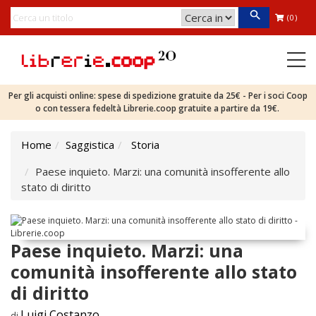
(0)
Per gli acquisti online: spese di spedizione gratuite da 25€ - Per i soci Coop
o con tessera fedeltà Librerie.coop gratuite a partire da 19€.
Home
Saggistica
Storia
Paese inquieto. Marzi: una comunità insofferente allo
stato di diritto
Paese inquieto. Marzi: una
comunità insofferente allo stato
di diritto
Luigi Costanzo
di