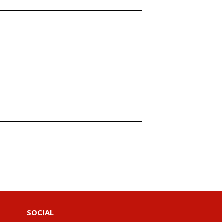
SOCIAL