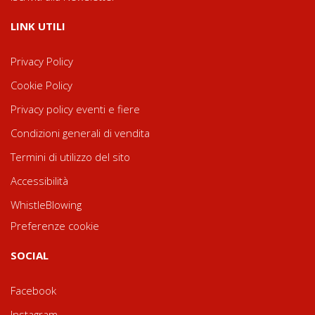
LINK UTILI
Privacy Policy
Cookie Policy
Privacy policy eventi e fiere
Condizioni generali di vendita
Termini di utilizzo del sito
Accessibilità
WhistleBlowing
Preferenze cookie
SOCIAL
Facebook
Instagram