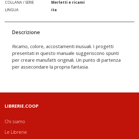
COLLANA / SERIE
Merletti e ricami
LINGUA
ita
Descrizione
Ricamo, colore, accostamenti inusuali. I progetti
presentati in questo manuale suggeriscono spunti
per creare manufatti originali. Un punto di partenza
per assecondare la propria fantasia.
LIBRERIE.COOP
Chi siamo
Le Librerie