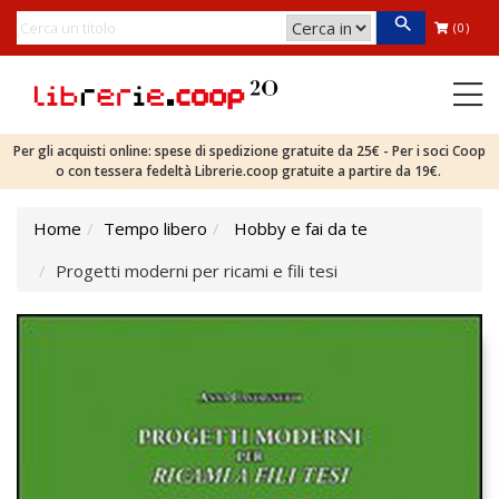
(0)
Per gli acquisti online: spese di spedizione gratuite da 25€ - Per i soci Coop
o con tessera fedeltà Librerie.coop gratuite a partire da 19€.
Home
Tempo libero
Hobby e fai da te
Progetti moderni per ricami e fili tesi