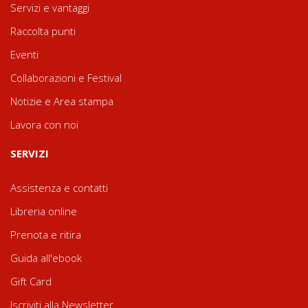
Servizi e vantaggi
Raccolta punti
Eventi
Collaborazioni e Festival
Notizie e Area stampa
Lavora con noi
SERVIZI
Assistenza e contatti
Libreria online
Prenota e ritira
Guida all'ebook
Gift Card
Iscriviti alla Newsletter