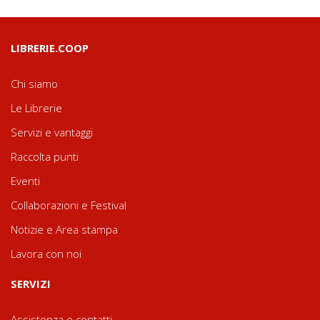
LIBRERIE.COOP
Chi siamo
Le Librerie
Servizi e vantaggi
Raccolta punti
Eventi
Collaborazioni e Festival
Notizie e Area stampa
Lavora con noi
SERVIZI
Assistenza e contatti