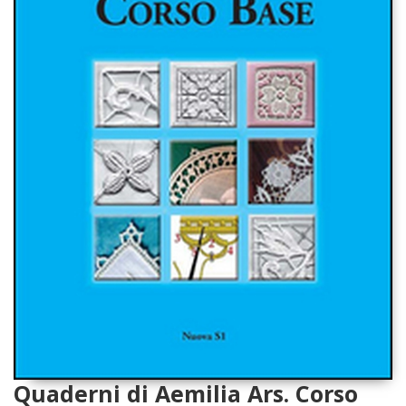
Quaderni di Aemilia Ars. Corso