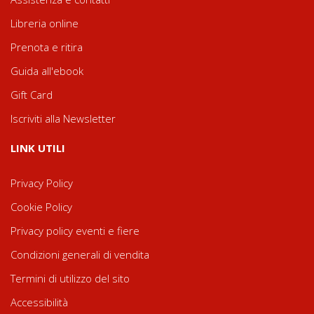
Libreria online
Prenota e ritira
Guida all'ebook
Gift Card
Iscriviti alla Newsletter
LINK UTILI
Privacy Policy
Cookie Policy
Privacy policy eventi e fiere
Condizioni generali di vendita
Termini di utilizzo del sito
Accessibilità