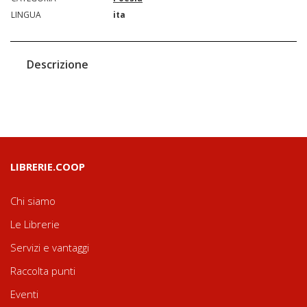
LINGUA
ita
Descrizione
LIBRERIE.COOP
Chi siamo
Le Librerie
Servizi e vantaggi
Raccolta punti
Eventi