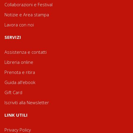
Collaborazioni e Festival
Notizie e Area stampa
Lavora con noi
SERVIZI
Assistenza e contatti
Libreria online
Prenota e ritira
Guida all'ebook
Gift Card
Iscriviti alla Newsletter
LINK UTILI
Privacy Policy