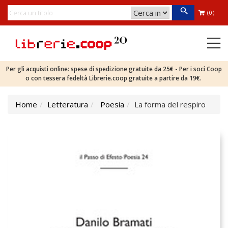
(0)
Per gli acquisti online: spese di spedizione gratuite da 25€ - Per i soci Coop
o con tessera fedeltà Librerie.coop gratuite a partire da 19€.
Home
Letteratura
Poesia
La forma del respiro