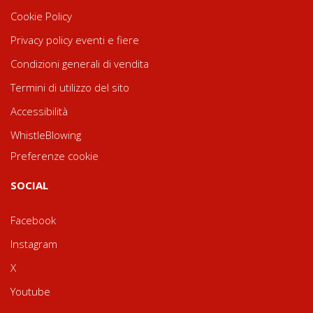
Cookie Policy
Privacy policy eventi e fiere
Condizioni generali di vendita
Termini di utilizzo del sito
Accessibilità
WhistleBlowing
Preferenze cookie
SOCIAL
Facebook
Instagram
X
Youtube