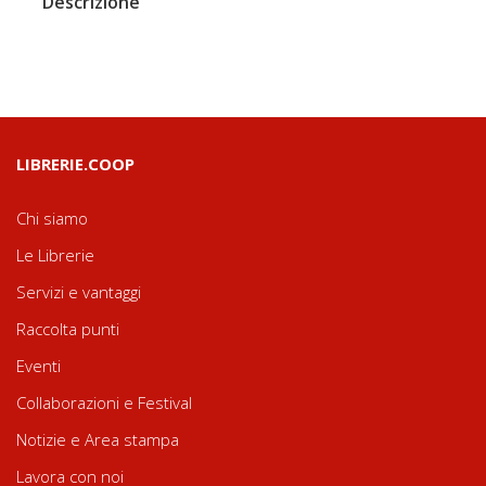
Descrizione
LIBRERIE.COOP
Chi siamo
Le Librerie
Servizi e vantaggi
Raccolta punti
Eventi
Collaborazioni e Festival
Notizie e Area stampa
Lavora con noi