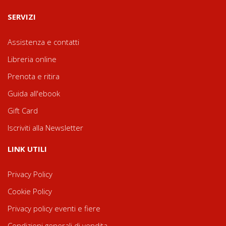
SERVIZI
Assistenza e contatti
Libreria online
Prenota e ritira
Guida all'ebook
Gift Card
Iscriviti alla Newsletter
LINK UTILI
Privacy Policy
Cookie Policy
Privacy policy eventi e fiere
Condizioni generali di vendita