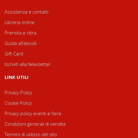
Assistenza e contatti
Libreria online
Prenota e ritira
Guida all'ebook
Gift Card
Iscriviti alla Newsletter
LINK UTILI
Privacy Policy
Cookie Policy
Privacy policy eventi e fiere
Condizioni generali di vendita
Termini di utilizzo del sito