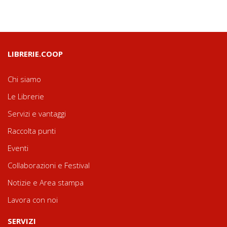
LIBRERIE.COOP
Chi siamo
Le Librerie
Servizi e vantaggi
Raccolta punti
Eventi
Collaborazioni e Festival
Notizie e Area stampa
Lavora con noi
SERVIZI