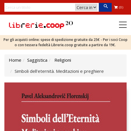
(0)
Per gli acquisti online: spese di spedizione gratuite da 25€ - Per i soci Coop
o con tessera fedeltà Librerie.coop gratuite a partire da 19€.
Home
Saggistica
Religioni
Simboli dell'eternità. Meditazioni e preghiere