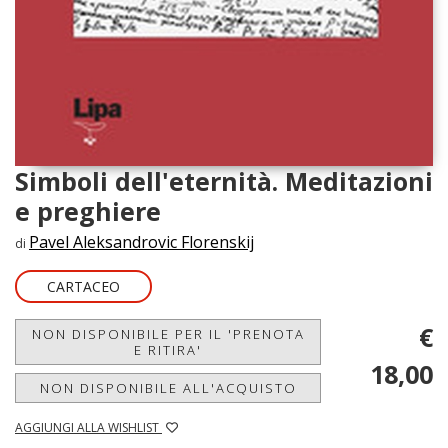
Simboli dell'eternità. Meditazioni
e preghiere
Pavel Aleksandrovic Florenskij
di
CARTACEO
€
NON DISPONIBILE PER IL 'PRENOTA
E RITIRA'
18,00
NON DISPONIBILE ALL'ACQUISTO
AGGIUNGI ALLA WISHLIST