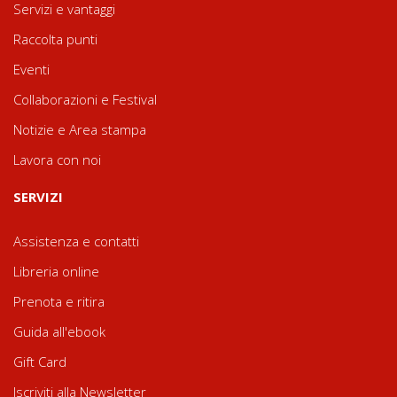
Servizi e vantaggi
Raccolta punti
Eventi
Collaborazioni e Festival
Notizie e Area stampa
Lavora con noi
SERVIZI
Assistenza e contatti
Libreria online
Prenota e ritira
Guida all'ebook
Gift Card
Iscriviti alla Newsletter