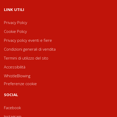
LINK UTILI
Privacy Policy
Cookie Policy
Privacy policy eventi e fiere
Condizioni generali di vendita
Termini di utilizzo del sito
Accessibilità
WhistleBlowing
Preferenze cookie
SOCIAL
Facebook
Instagram