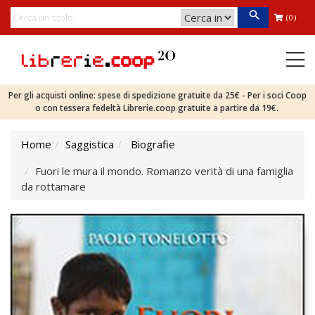
(0)
Per gli acquisti online: spese di spedizione gratuite da 25€ - Per i soci Coop
o con tessera fedeltà Librerie.coop gratuite a partire da 19€.
Home
Saggistica
Biografie
Fuori le mura il mondo. Romanzo verità di una famiglia
da rottamare