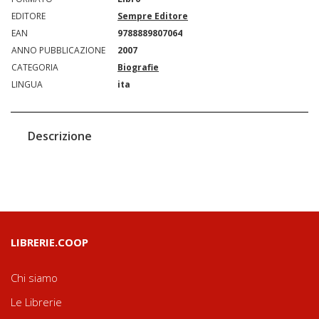
EDITORE
Sempre Editore
EAN
9788889807064
ANNO PUBBLICAZIONE
2007
CATEGORIA
Biografie
LINGUA
ita
Descrizione
LIBRERIE.COOP
Chi siamo
Le Librerie