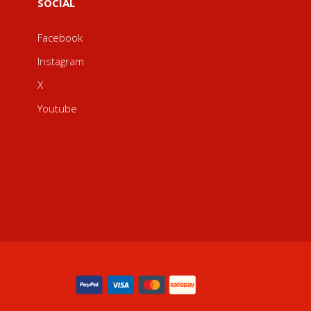
SOCIAL
Facebook
Instagram
X
Youtube