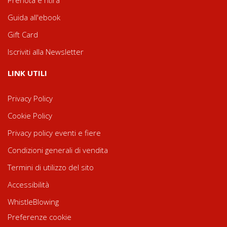
Guida all'ebook
Gift Card
Iscriviti alla Newsletter
LINK UTILI
Privacy Policy
Cookie Policy
Privacy policy eventi e fiere
Condizioni generali di vendita
Termini di utilizzo del sito
Accessibilità
WhistleBlowing
Preferenze cookie