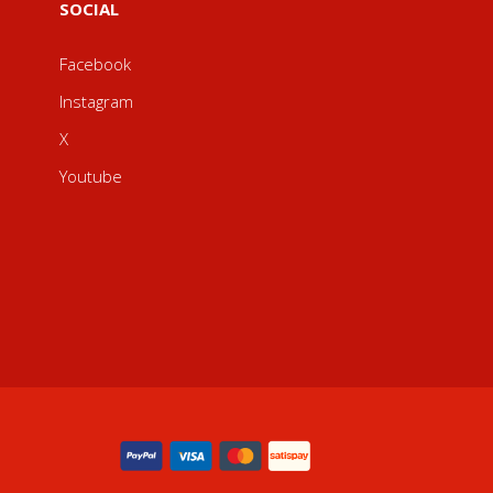
SOCIAL
Facebook
Instagram
X
Youtube