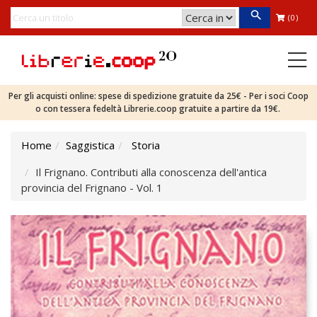
(0)
Per gli acquisti online: spese di spedizione gratuite da 25€ - Per i soci Coop
o con tessera fedeltà Librerie.coop gratuite a partire da 19€.
Home
Saggistica
Storia
Il Frignano. Contributi alla conoscenza dell'antica
provincia del Frignano - Vol. 1