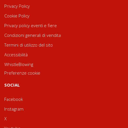
Privacy Policy
Cookie Policy
Privacy policy eventi e fiere
Condizioni generali di vendita
Termini di utilizzo del sito
Accessibilità
WhistleBlowing
Preferenze cookie
SOCIAL
Facebook
Instagram
X