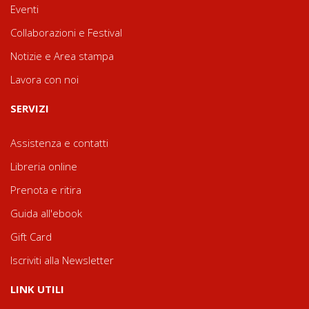
Eventi
Collaborazioni e Festival
Notizie e Area stampa
Lavora con noi
SERVIZI
Assistenza e contatti
Libreria online
Prenota e ritira
Guida all'ebook
Gift Card
Iscriviti alla Newsletter
LINK UTILI