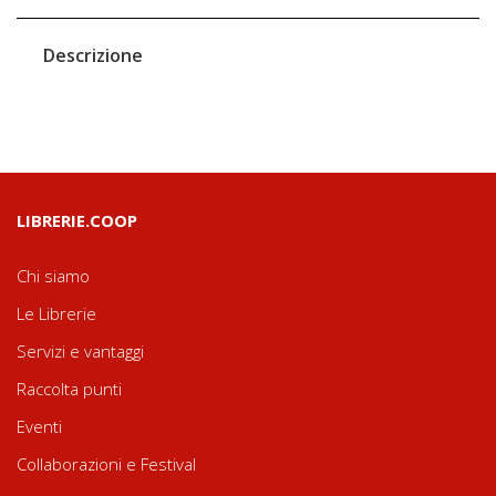
Descrizione
LIBRERIE.COOP
Chi siamo
Le Librerie
Servizi e vantaggi
Raccolta punti
Eventi
Collaborazioni e Festival