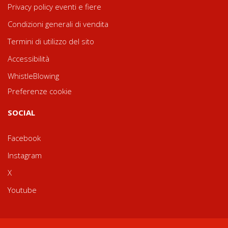
Privacy policy eventi e fiere
Condizioni generali di vendita
Termini di utilizzo del sito
Accessibilità
WhistleBlowing
Preferenze cookie
SOCIAL
Facebook
Instagram
X
Youtube