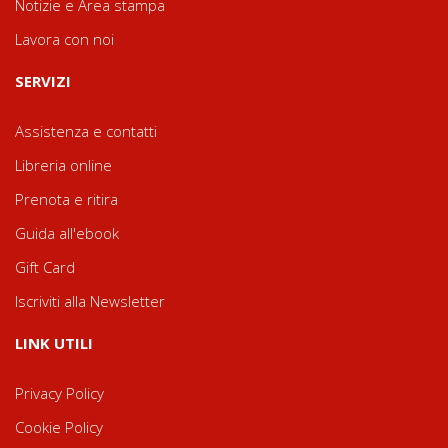
Notizie e Area stampa
Lavora con noi
SERVIZI
Assistenza e contatti
Libreria online
Prenota e ritira
Guida all'ebook
Gift Card
Iscriviti alla Newsletter
LINK UTILI
Privacy Policy
Cookie Policy