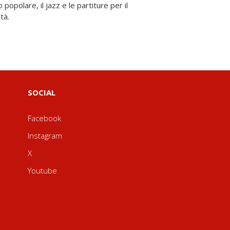
tà.
SOCIAL
Facebook
Instagram
X
Youtube