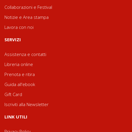
Collaborazioni e Festival
Notizie e Area stampa
Lavora con noi
SERVIZI
Assistenza e contatti
Libreria online
Prenota e ritira
Guida all'ebook
Gift Card
Iscriviti alla Newsletter
LINK UTILI
Privacy Policy