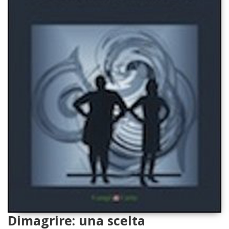
Dimagrire: una scelta