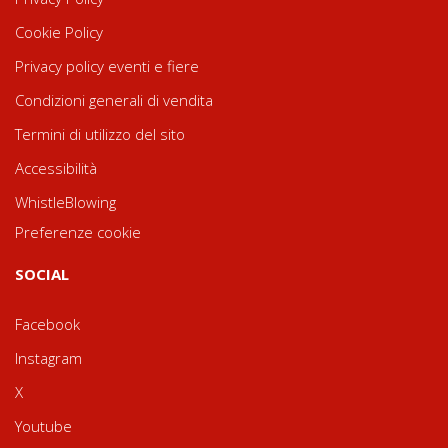
Cookie Policy
Privacy policy eventi e fiere
Condizioni generali di vendita
Termini di utilizzo del sito
Accessibilità
WhistleBlowing
Preferenze cookie
SOCIAL
Facebook
Instagram
X
Youtube