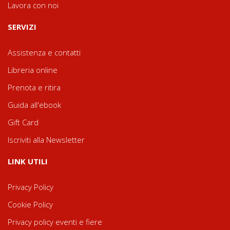
Lavora con noi
SERVIZI
Assistenza e contatti
Libreria online
Prenota e ritira
Guida all'ebook
Gift Card
Iscriviti alla Newsletter
LINK UTILI
Privacy Policy
Cookie Policy
Privacy policy eventi e fiere