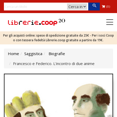
(0)
Per gli acquisti online: spese di spedizione gratuite da 25€ - Per i soci Coop
o con tessera fedeltà Librerie.coop gratuite a partire da 19€.
Home
Saggistica
Biografie
Francesco e Federico. L'incontro di due anime