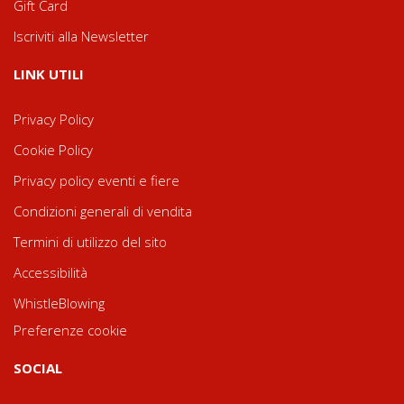
Gift Card
Iscriviti alla Newsletter
LINK UTILI
Privacy Policy
Cookie Policy
Privacy policy eventi e fiere
Condizioni generali di vendita
Termini di utilizzo del sito
Accessibilità
WhistleBlowing
Preferenze cookie
SOCIAL