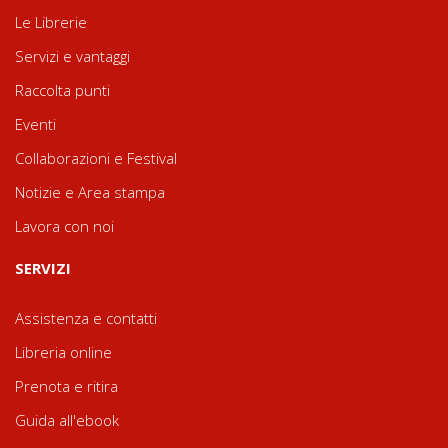
Le Librerie
Servizi e vantaggi
Raccolta punti
Eventi
Collaborazioni e Festival
Notizie e Area stampa
Lavora con noi
SERVIZI
Assistenza e contatti
Libreria online
Prenota e ritira
Guida all'ebook