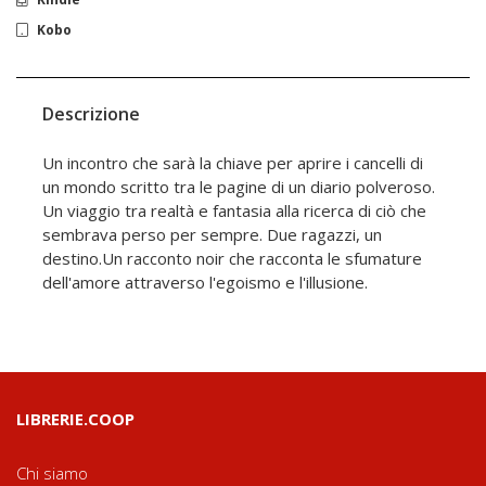
Kobo
Descrizione
Un incontro che sarà la chiave per aprire i cancelli di
un mondo scritto tra le pagine di un diario polveroso.
Un viaggio tra realtà e fantasia alla ricerca di ciò che
sembrava perso per sempre. Due ragazzi, un
destino.Un racconto noir che racconta le sfumature
dell'amore attraverso l'egoismo e l'illusione.
LIBRERIE.COOP
Chi siamo