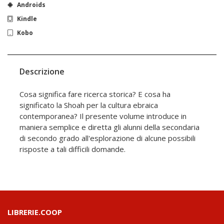
Androids
Kindle
Kobo
Descrizione
Cosa significa fare ricerca storica? E cosa ha
significato la Shoah per la cultura ebraica
contemporanea? Il presente volume introduce in
maniera semplice e diretta gli alunni della secondaria
di secondo grado all'esplorazione di alcune possibili
risposte a tali difficili domande.
LIBRERIE.COOP