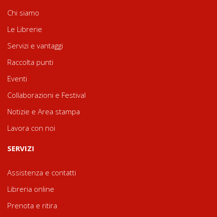
Chi siamo
Le Librerie
Servizi e vantaggi
Raccolta punti
Eventi
Collaborazioni e Festival
Notizie e Area stampa
Lavora con noi
SERVIZI
Assistenza e contatti
Libreria online
Prenota e ritira