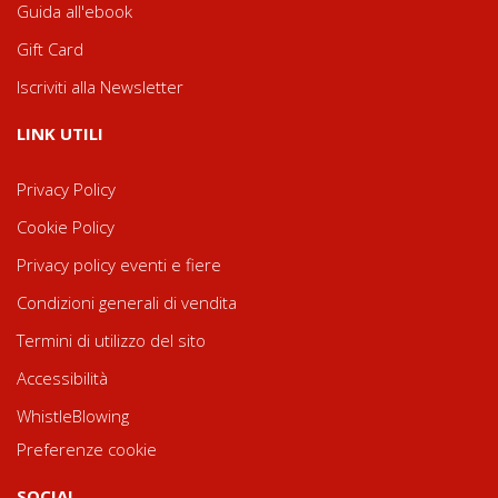
Guida all'ebook
Gift Card
Iscriviti alla Newsletter
LINK UTILI
Privacy Policy
Cookie Policy
Privacy policy eventi e fiere
Condizioni generali di vendita
Termini di utilizzo del sito
Accessibilità
WhistleBlowing
Preferenze cookie
SOCIAL