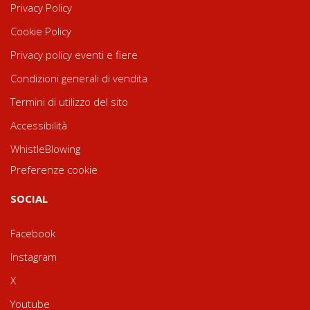
Privacy Policy
Cookie Policy
Privacy policy eventi e fiere
Condizioni generali di vendita
Termini di utilizzo del sito
Accessibilità
WhistleBlowing
Preferenze cookie
SOCIAL
Facebook
Instagram
X
Youtube