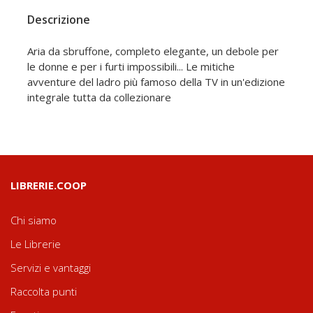
Descrizione
Aria da sbruffone, completo elegante, un debole per
le donne e per i furti impossibili... Le mitiche
avventure del ladro più famoso della TV in un'edizione
integrale tutta da collezionare
LIBRERIE.COOP
Chi siamo
Le Librerie
Servizi e vantaggi
Raccolta punti