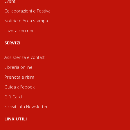
Eventi
Collaborazioni e Festival
Notizie e Area stampa
Lavora con noi
SERVIZI
Assistenza e contatti
Libreria online
Prenota e ritira
Guida all'ebook
Gift Card
Iscriviti alla Newsletter
LINK UTILI