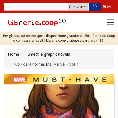
(0)
Per gli acquisti online: spese di spedizione gratuite da 25€ - Per i soci Coop
o con tessera fedeltà Librerie.coop gratuite a partire da 19€.
Home
Fumetti e graphic novels
Fuori dalla norma. Ms. Marvel - Vol. 1