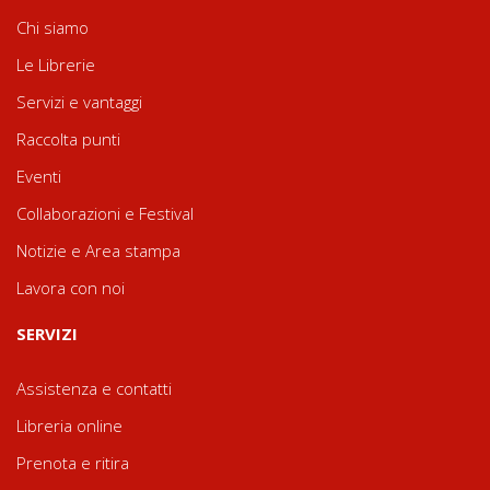
Chi siamo
Le Librerie
Servizi e vantaggi
Raccolta punti
Eventi
Collaborazioni e Festival
Notizie e Area stampa
Lavora con noi
SERVIZI
Assistenza e contatti
Libreria online
Prenota e ritira