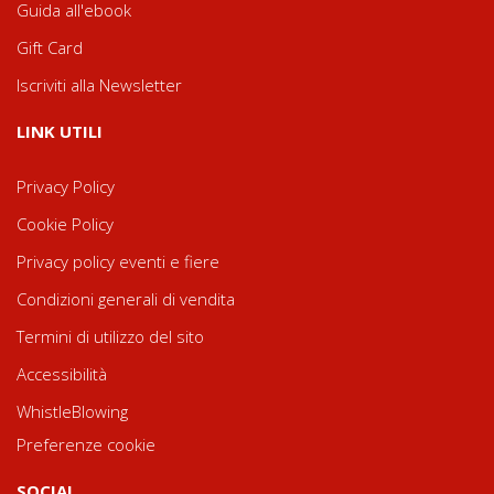
Guida all'ebook
Gift Card
Iscriviti alla Newsletter
LINK UTILI
Privacy Policy
Cookie Policy
Privacy policy eventi e fiere
Condizioni generali di vendita
Termini di utilizzo del sito
Accessibilità
WhistleBlowing
Preferenze cookie
SOCIAL