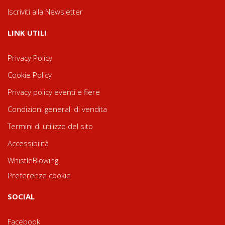
Iscriviti alla Newsletter
LINK UTILI
Privacy Policy
Cookie Policy
Privacy policy eventi e fiere
Condizioni generali di vendita
Termini di utilizzo del sito
Accessibilità
WhistleBlowing
Preferenze cookie
SOCIAL
Facebook