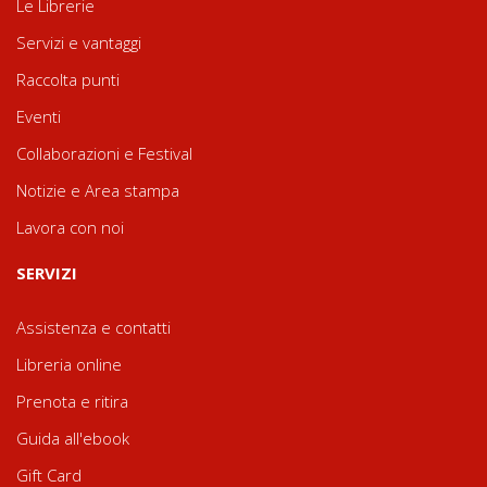
Le Librerie
Servizi e vantaggi
Raccolta punti
Eventi
Collaborazioni e Festival
Notizie e Area stampa
Lavora con noi
SERVIZI
Assistenza e contatti
Libreria online
Prenota e ritira
Guida all'ebook
Gift Card