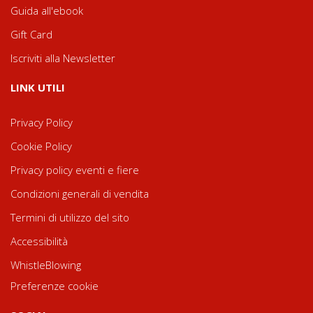
Guida all'ebook
Gift Card
Iscriviti alla Newsletter
LINK UTILI
Privacy Policy
Cookie Policy
Privacy policy eventi e fiere
Condizioni generali di vendita
Termini di utilizzo del sito
Accessibilità
WhistleBlowing
Preferenze cookie