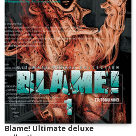
Blame! Ultimate deluxe