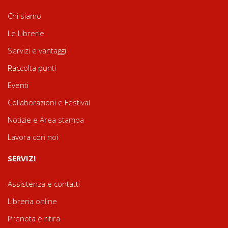
Chi siamo
Le Librerie
Servizi e vantaggi
Raccolta punti
Eventi
Collaborazioni e Festival
Notizie e Area stampa
Lavora con noi
SERVIZI
Assistenza e contatti
Libreria online
Prenota e ritira