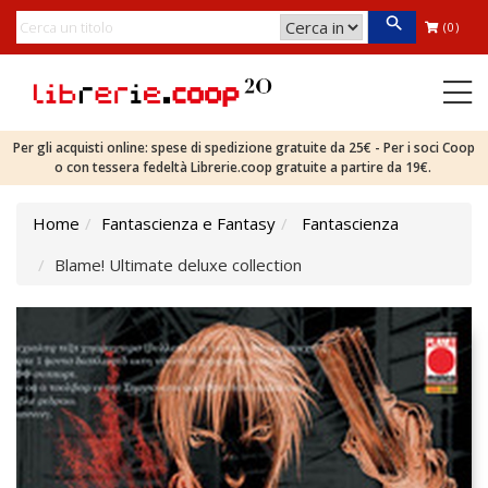
(0)
Per gli acquisti online: spese di spedizione gratuite da 25€ - Per i soci Coop
o con tessera fedeltà Librerie.coop gratuite a partire da 19€.
Home
Fantascienza e Fantasy
Fantascienza
Blame! Ultimate deluxe collection