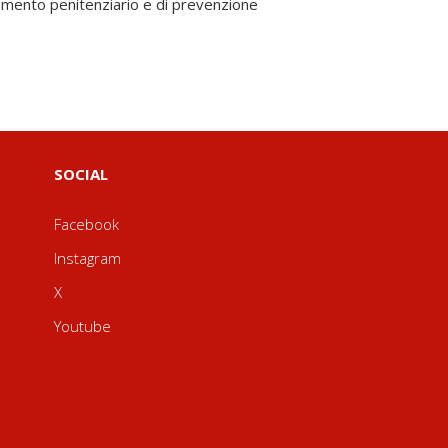
SOCIAL
Facebook
Instagram
X
Youtube