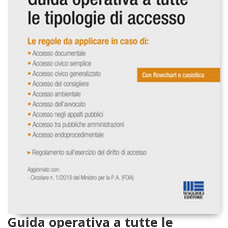
Guida operativa a tutte le