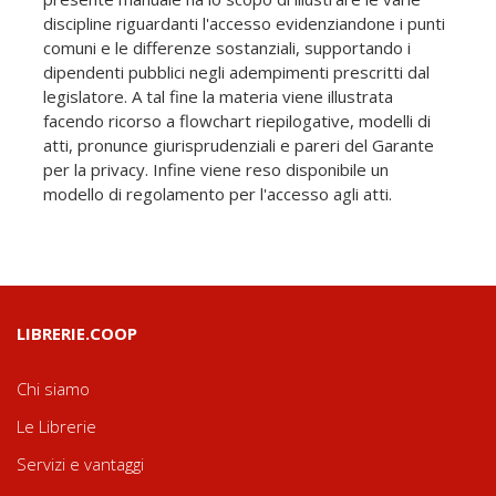
discipline riguardanti l'accesso evidenziandone i punti
comuni e le differenze sostanziali, supportando i
dipendenti pubblici negli adempimenti prescritti dal
legislatore. A tal fine la materia viene illustrata
facendo ricorso a flowchart riepilogative, modelli di
atti, pronunce giurisprudenziali e pareri del Garante
per la privacy. Infine viene reso disponibile un
modello di regolamento per l'accesso agli atti.
LIBRERIE.COOP
Chi siamo
Le Librerie
Servizi e vantaggi