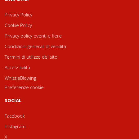
Privacy Policy
Cookie Policy
Privacy policy eventi e fiere
Condizioni generali di vendita
Termini di utilizzo del sito
Accessibilità
WhistleBlowing
Preferenze cookie
SOCIAL
Facebook
Instagram
X