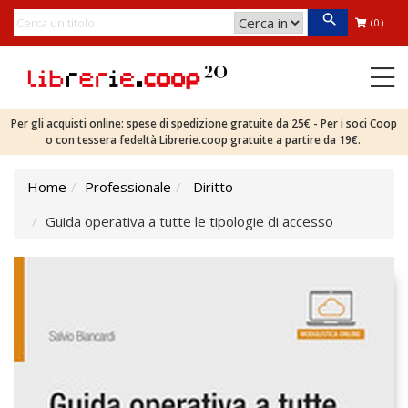
(0)
Per gli acquisti online: spese di spedizione gratuite da 25€ - Per i soci Coop
o con tessera fedeltà Librerie.coop gratuite a partire da 19€.
Home
Professionale
Diritto
Guida operativa a tutte le tipologie di accesso