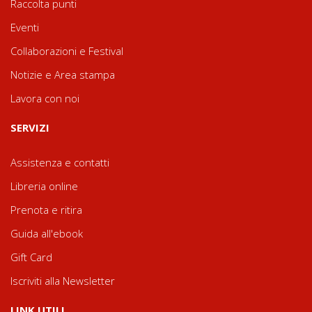
Raccolta punti
Eventi
Collaborazioni e Festival
Notizie e Area stampa
Lavora con noi
SERVIZI
Assistenza e contatti
Libreria online
Prenota e ritira
Guida all'ebook
Gift Card
Iscriviti alla Newsletter
LINK UTILI