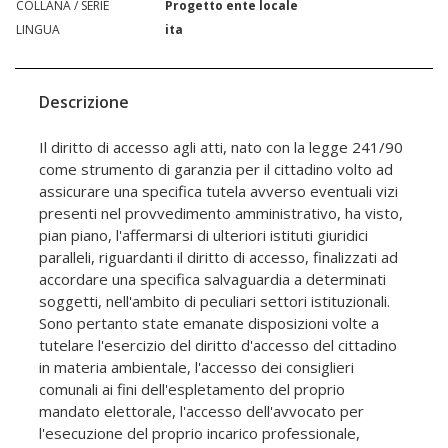
COLLANA / SERIE
Progetto ente locale
LINGUA
ita
Descrizione
Il diritto di accesso agli atti, nato con la legge 241/90
come strumento di garanzia per il cittadino volto ad
assicurare una specifica tutela avverso eventuali vizi
presenti nel provvedimento amministrativo, ha visto,
pian piano, l'affermarsi di ulteriori istituti giuridici
paralleli, riguardanti il diritto di accesso, finalizzati ad
accordare una specifica salvaguardia a determinati
soggetti, nell'ambito di peculiari settori istituzionali.
Sono pertanto state emanate disposizioni volte a
tutelare l'esercizio del diritto d'accesso del cittadino
in materia ambientale, l'accesso dei consiglieri
comunali ai fini dell'espletamento del proprio
mandato elettorale, l'accesso dell'avvocato per
l'esecuzione del proprio incarico professionale,