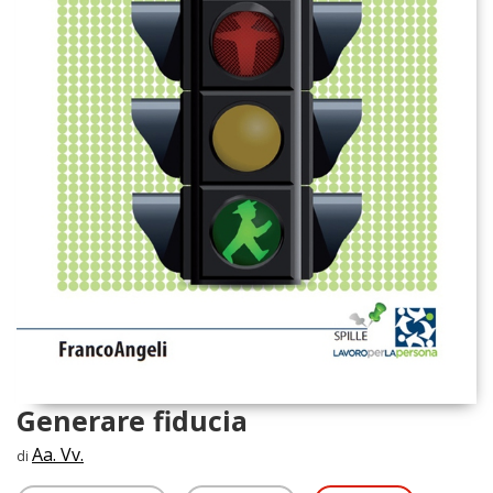
Generare fiducia
Aa. Vv.
di