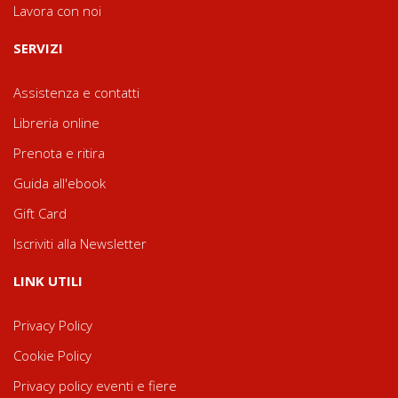
Lavora con noi
SERVIZI
Assistenza e contatti
Libreria online
Prenota e ritira
Guida all'ebook
Gift Card
Iscriviti alla Newsletter
LINK UTILI
Privacy Policy
Cookie Policy
Privacy policy eventi e fiere