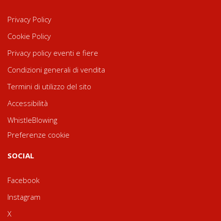
Privacy Policy
Cookie Policy
Privacy policy eventi e fiere
Condizioni generali di vendita
Termini di utilizzo del sito
Accessibilità
WhistleBlowing
Preferenze cookie
SOCIAL
Facebook
Instagram
X