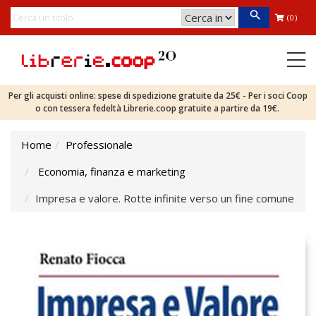
(0)
Per gli acquisti online: spese di spedizione gratuite da 25€ - Per i soci Coop
o con tessera fedeltà Librerie.coop gratuite a partire da 19€.
Home
Professionale
Economia, finanza e marketing
Impresa e valore. Rotte infinite verso un fine comune