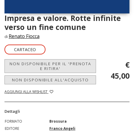
Impresa e valore. Rotte infinite
verso un fine comune
Renato Fiocca
di
CARTACEO
€
NON DISPONIBILE PER IL 'PRENOTA
E RITIRA'
45,00
NON DISPONIBILE ALL'ACQUISTO
AGGIUNGI ALLA WISHLIST
Dettagli
FORMATO
Brossura
EDITORE
Franco Angeli