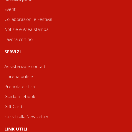
Eventi
Collaborazioni e Festival
Notizie e Area stampa
Lavora con noi
SERVIZI
Assistenza e contatti
Libreria online
Prenota e ritira
Guida all'ebook
Gift Card
Iscriviti alla Newsletter
LINK UTILI