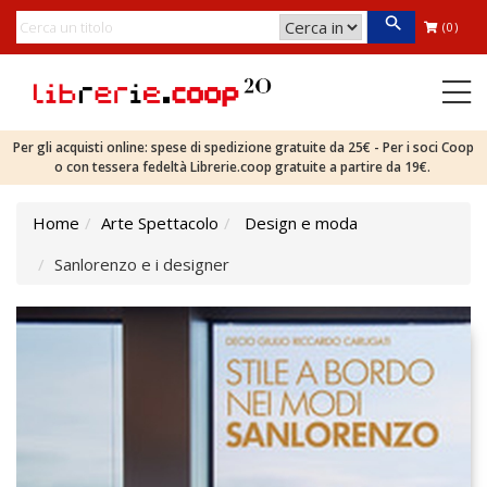
(0)
Per gli acquisti online: spese di spedizione gratuite da 25€ - Per i soci Coop
o con tessera fedeltà Librerie.coop gratuite a partire da 19€.
Home
Arte Spettacolo
Design e moda
Sanlorenzo e i designer