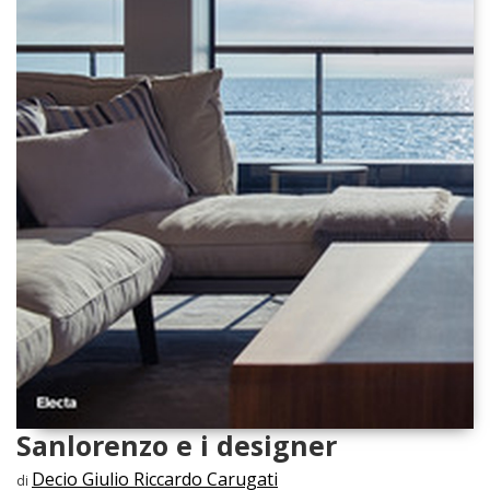
Sanlorenzo e i designer
Decio Giulio Riccardo Carugati
di