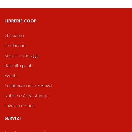
LIBRERIE.COOP
Chi siamo
Le Librerie
Servizi e vantaggi
Raccolta punti
Eventi
Collaborazioni e Festival
Notizie e Area stampa
Lavora con noi
SERVIZI