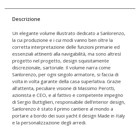
Descrizione
Un elegante volume illustrato dedicato a Sanlorenzo,
la cui produzione e i cui modi vanno ben oltre la
corretta interpretazione delle funzioni primarie ed
essenziali attinenti alla navigabilità, ma sono altresì
progetto nel progetto, design squisitamente
discrezionale, sartoriale. Il volume narra come
Sanlorenzo, per ogni singolo armatore, si faccia di
volta in volta garante della casa superlativa. Grazie
all'attenta, peculiare visione di Massimo Perotti,
azionista e CEO, e al fattivo e competente impegno
di Sergio Buttiglieri, responsabile dell'interior design,
Sanlorenzo è stato il primo cantiere al mondo a
portare a bordo dei suoi yacht il design Made in Italy
e la personalizzazione degli arredi.