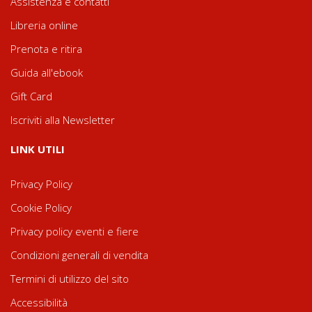
Assistenza e contatti
Libreria online
Prenota e ritira
Guida all'ebook
Gift Card
Iscriviti alla Newsletter
LINK UTILI
Privacy Policy
Cookie Policy
Privacy policy eventi e fiere
Condizioni generali di vendita
Termini di utilizzo del sito
Accessibilità