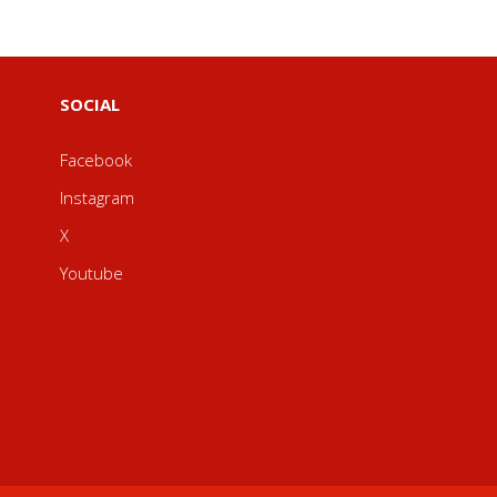
SOCIAL
Facebook
Instagram
X
Youtube