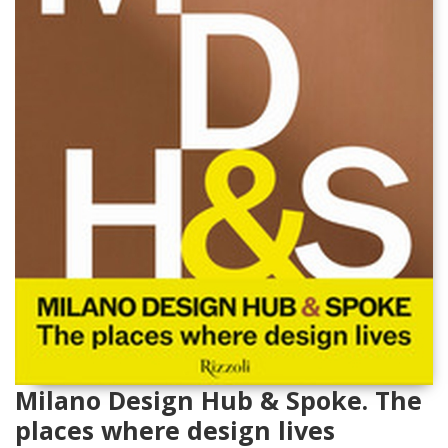
Milano Design Hub & Spoke. The
places where design lives