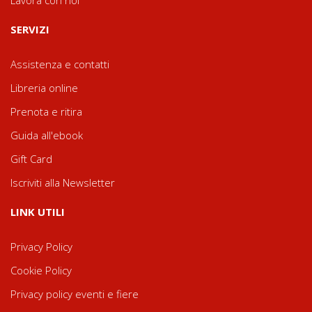
SERVIZI
Assistenza e contatti
Libreria online
Prenota e ritira
Guida all'ebook
Gift Card
Iscriviti alla Newsletter
LINK UTILI
Privacy Policy
Cookie Policy
Privacy policy eventi e fiere