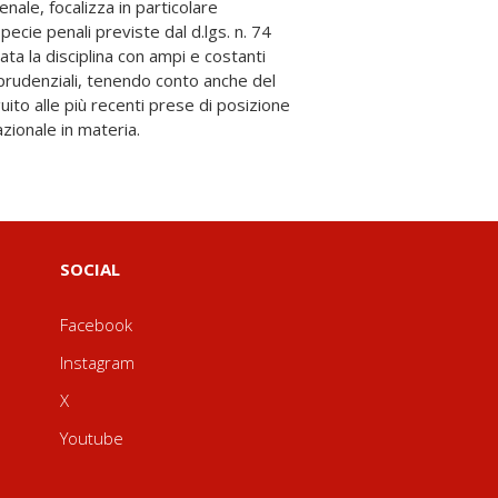
zionale in materia.
SOCIAL
Facebook
Instagram
X
Youtube