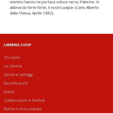
mentre l'aereo mi portava veloce verso Palermo. Vi
abbraccio forte forte, il vostro papà» (Carlo Alberto
dalla Chiesa, Aprile 1982).
LIBRERIE.COOP
Chi siamo
Le Librerie
Servizi e vantaggi
Raccolta punti
Eventi
Collaborazioni e Festival
Notizie e Area stampa