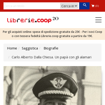
(0)
Per gli acquisti online: spese di spedizione gratuite da 25€ - Per i soci Coop
o con tessera fedeltà Librerie.coop gratuite a partire da 19€.
Home
Saggistica
Biografie
Carlo Alberto Dalla Chiesa. Un papà con gli alamari