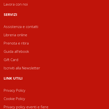
Lavora con noi
SERVIZI
Assistenza e contatti
Libreria online
Prenota e ritira
Guida all'ebook
Gift Card
Iscriviti alla Newsletter
LINK UTILI
Privacy Policy
Cookie Policy
Privacy policy eventi e fiere