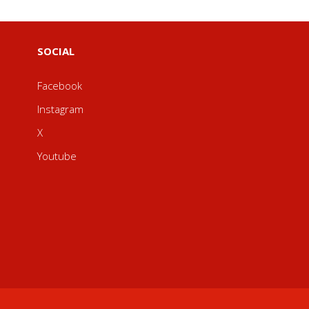
SOCIAL
Facebook
Instagram
X
Youtube