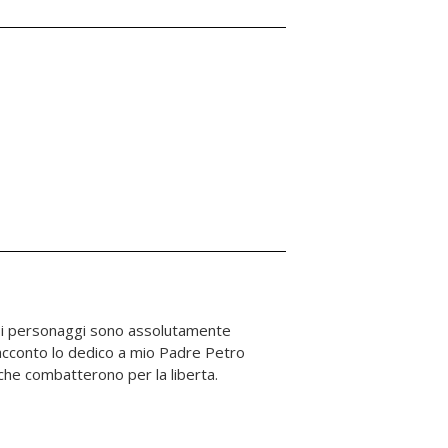
i che combatterono per la liberta.