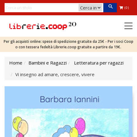
(0)
Per gli acquisti online: spese di spedizione gratuite da 25€ - Per i soci Coop
o con tessera fedeltà Librerie.coop gratuite a partire da 19€.
Home
Bambini e Ragazzi
Letteratura per ragazzi
Vi insegno ad amare, crescere, vivere