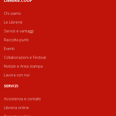
LIBRERIE.COOP
Chi siamo
Le Librerie
Servizi e vantaggi
Raccolta punti
Eventi
Collaborazioni e Festival
Notizie e Area stampa
Lavora con noi
SERVIZI
Assistenza e contatti
Libreria online