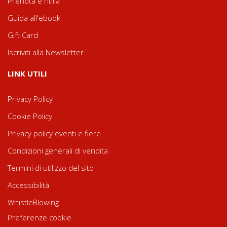
Prenota e ritira
Guida all'ebook
Gift Card
Iscriviti alla Newsletter
LINK UTILI
Privacy Policy
Cookie Policy
Privacy policy eventi e fiere
Condizioni generali di vendita
Termini di utilizzo del sito
Accessibilità
WhistleBlowing
Preferenze cookie