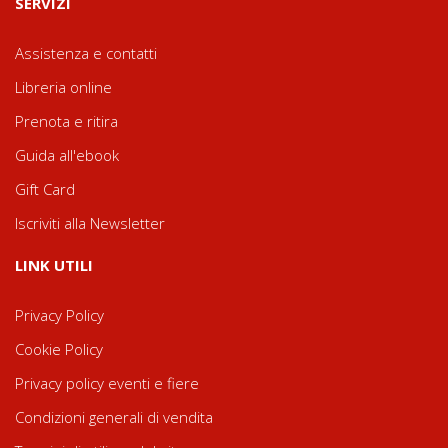
SERVIZI
Assistenza e contatti
Libreria online
Prenota e ritira
Guida all'ebook
Gift Card
Iscriviti alla Newsletter
LINK UTILI
Privacy Policy
Cookie Policy
Privacy policy eventi e fiere
Condizioni generali di vendita