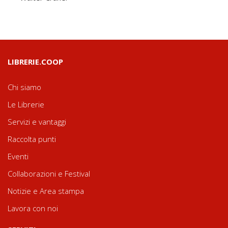
LIBRERIE.COOP
Chi siamo
Le Librerie
Servizi e vantaggi
Raccolta punti
Eventi
Collaborazioni e Festival
Notizie e Area stampa
Lavora con noi